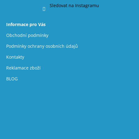
Sledovat na Instagramu
Informace pro Vás
Obchodní podmínky
Podmínky ochrany osobních údajů
Kontakty
Reklamace zboží
BLOG