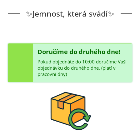
✨Jemnost, která svádí✨
Doručíme do druhého dne!
Pokud objednáte do 10:00 doručíme Vaši
objednávku do druhého dne. (platí v
pracovní dny)