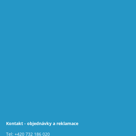
Kontakt - objednávky a reklamace
Tel:
+420 732 186 020