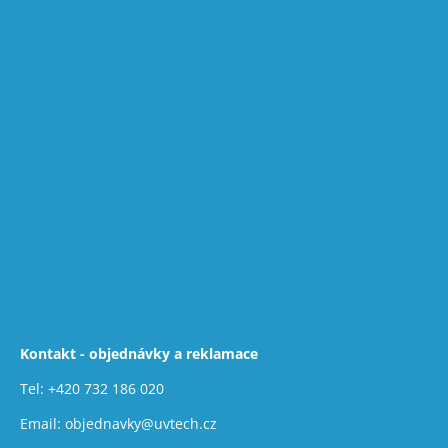
Kontakt - objednávky a reklamace
Tel:
+420 732 186 020
Email:
objednavky@uvtech.cz