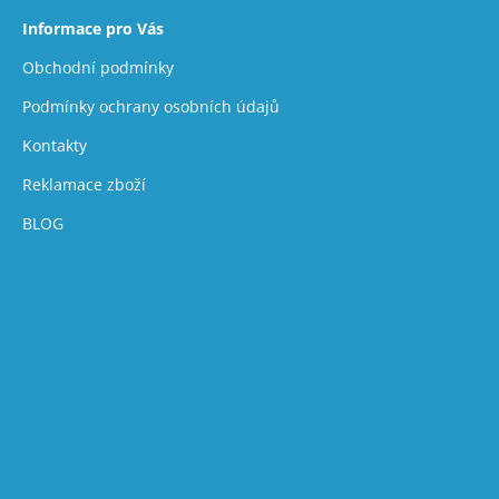
Informace pro Vás
Obchodní podmínky
Podmínky ochrany osobních údajů
Kontakty
Reklamace zboží
BLOG