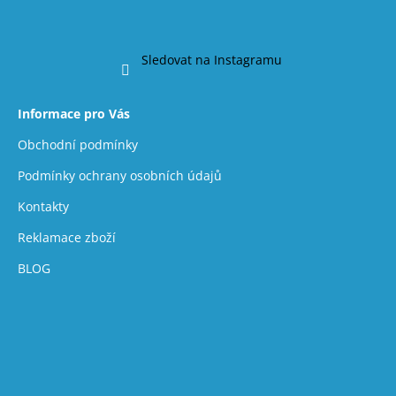
Sledovat na Instagramu
Informace pro Vás
Obchodní podmínky
Podmínky ochrany osobních údajů
Kontakty
Reklamace zboží
BLOG