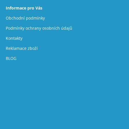
Informace pro Vás
Obchodní podmínky
Podmínky ochrany osobních údajů
Kontakty
Reklamace zboží
BLOG