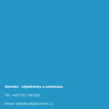
Kontakt - objednávky a reklamace
Tel:
+420 732 186 020
Email:
objednavky@uvtech.cz