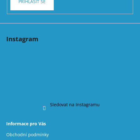
PŘIHLÁSIT SE
Instagram
Sledovat na Instagramu
Informace pro Vás
Obchodní podmínky