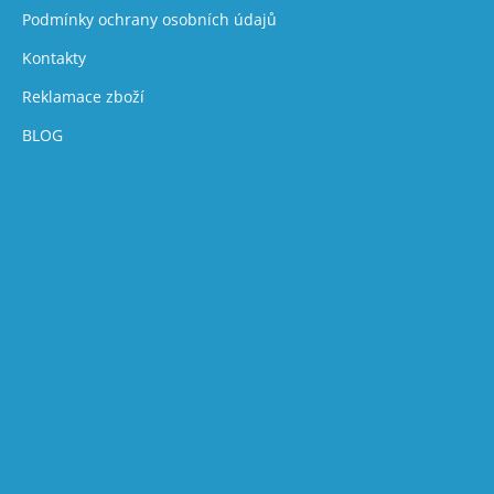
Podmínky ochrany osobních údajů
Kontakty
Reklamace zboží
BLOG