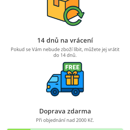
14 dnů na vrácení
Pokud se Vám nebude zboží líbit, můžete jej vrátit
do 14 dnů.
Doprava zdarma
Při objednání nad 2000 Kč.