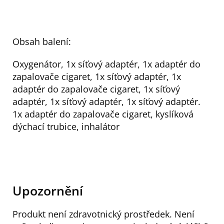
Obsah balení:
Oxygenátor, 1x síťový adaptér, 1x adaptér do
zapalovače cigaret, 1x síťový adaptér, 1x
adaptér do zapalovače cigaret, 1x síťový
adaptér, 1x síťový adaptér, 1x síťový adaptér.
1x adaptér do zapalovače cigaret, kyslíková
dýchací trubice, inhalátor
Upozornění
Produkt není zdravotnický prostředek. Není