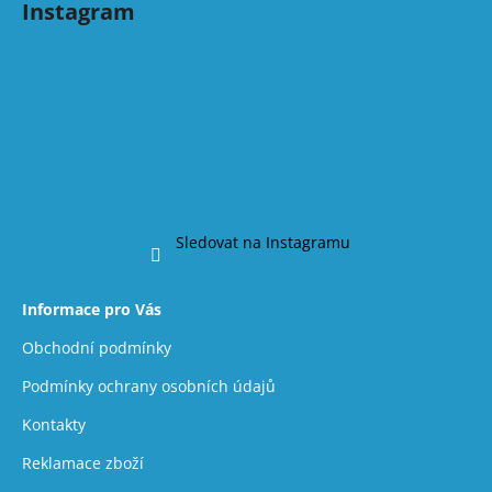
Instagram
Sledovat na Instagramu
Informace pro Vás
Obchodní podmínky
Podmínky ochrany osobních údajů
Kontakty
Reklamace zboží