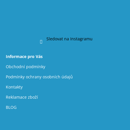
Sledovat na Instagramu
Informace pro Vás
Obchodní podmínky
Podmínky ochrany osobních údajů
Kontakty
Reklamace zboží
BLOG