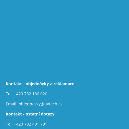
Kontakt - objednávky a reklamace
Tel:
+420 732 186 020
Email:
objednavky@uvtech.cz
Kontakt - ostatní dotazy
Tel:
+420 792 491 791