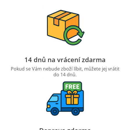
14 dnů na vrácení zdarma
Pokud se Vám nebude zboží líbit, můžete jej vrátit
do 14 dnů.