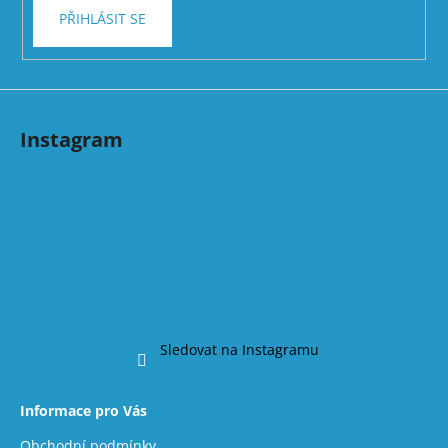
PŘIHLÁSIT SE
Instagram
Sledovat na Instagramu
Informace pro Vás
Obchodní podmínky