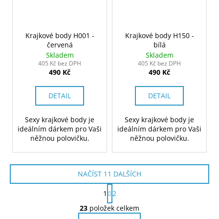
Krajkové body H001 -
Krajkové body H150 -
červená
bílá
Skladem
Skladem
405 Kč bez DPH
405 Kč bez DPH
490 Kč
490 Kč
DETAIL
DETAIL
Sexy krajkové body je
Sexy krajkové body je
ideálním dárkem pro Vaši
ideálním dárkem pro Vaši
něžnou polovičku.
něžnou polovičku.
NAČÍST 11 DALŠÍCH
S
1
2
t
O
r
23
položek celkem
v
á