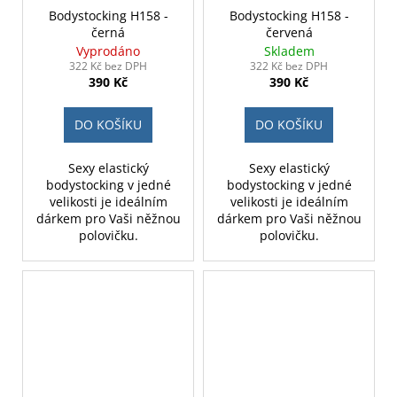
Bodystocking H158 -
Bodystocking H158 -
černá
červená
Vyprodáno
Skladem
322 Kč bez DPH
322 Kč bez DPH
390 Kč
390 Kč
DO KOŠÍKU
DO KOŠÍKU
Sexy elastický
Sexy elastický
bodystocking v jedné
bodystocking v jedné
velikosti je ideálním
velikosti je ideálním
dárkem pro Vaši něžnou
dárkem pro Vaši něžnou
polovičku.
polovičku.