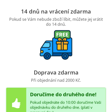
14 dnů na vrácení zdarma
Pokud se Vám nebude zboží líbit, můžete jej vrátit
do 14 dnů.
Doprava zdarma
Při objednání nad 2000 Kč.
Doručíme do druhého dne!
Pokud objednáte do 10:00 doručíme Vaši
objednávku do druhého dne. (platí v