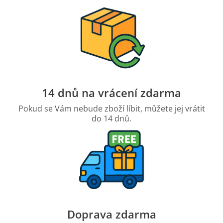
14 dnů na vrácení zdarma
Pokud se Vám nebude zboží líbit, můžete jej vrátit
do 14 dnů.
Doprava zdarma