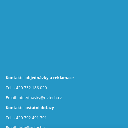
Kontakt - objednávky a reklamace
Tel:
+420 732 186 020
Email:
objednavky@uvtech.cz
Kontakt - ostatní dotazy
Tel:
+420 792 491 791
Email:
info@uvtech.cz