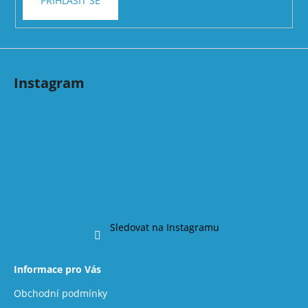
PŘIHLÁSIT SE
Instagram
Sledovat na Instagramu
Informace pro Vás
Obchodní podmínky