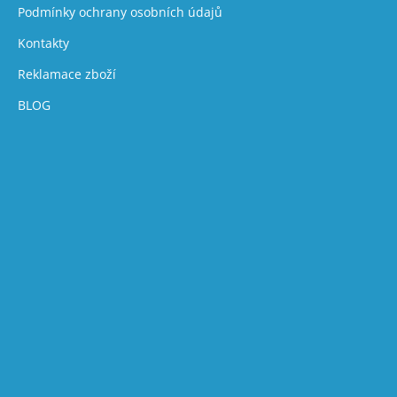
Podmínky ochrany osobních údajů
Kontakty
Reklamace zboží
BLOG