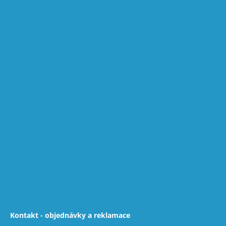
Kontakt - objednávky a reklamace