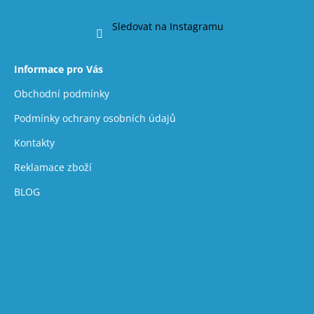
Sledovat na Instagramu
Informace pro Vás
Obchodní podmínky
Podmínky ochrany osobních údajů
Kontakty
Reklamace zboží
BLOG